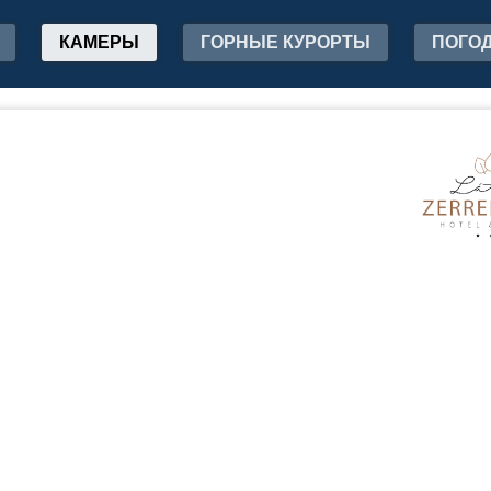
КАМЕРЫ
ГОРНЫЕ КУРОРТЫ
ПОГО