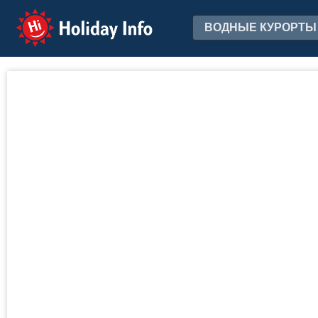
Holiday Info
ВОДНЫЕ КУРОРТЫ