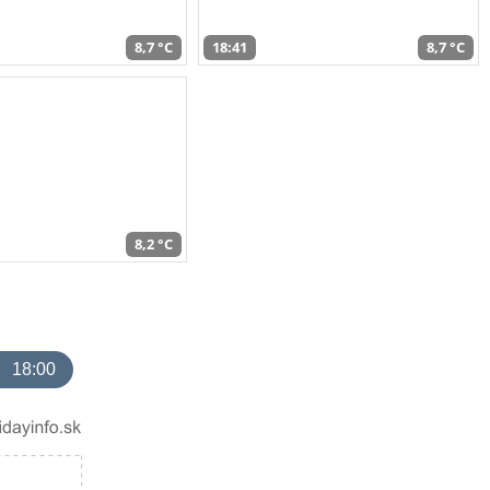
8,7 °C
18:41
8,7 °C
8,2 °C
18:00