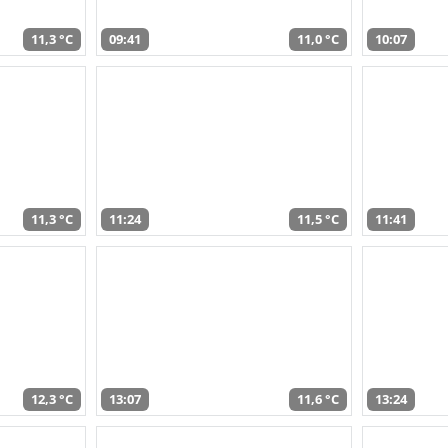
11,3 °C
09:41
11,0 °C
10:07
11,3 °C
11:24
11,5 °C
11:41
12,3 °C
13:07
11,6 °C
13:24