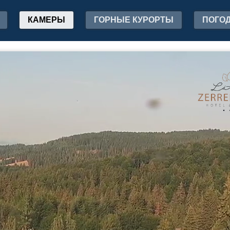
КАМЕРЫ
ГОРНЫЕ КУРОРТЫ
ПОГО