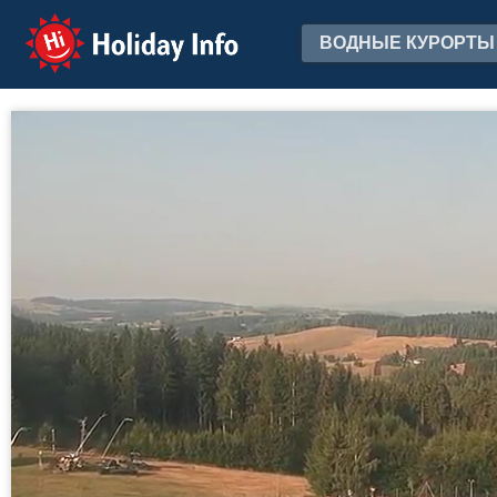
Holiday Info
ВОДНЫЕ КУРОРТЫ