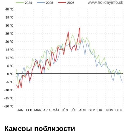
Камеры поблизости