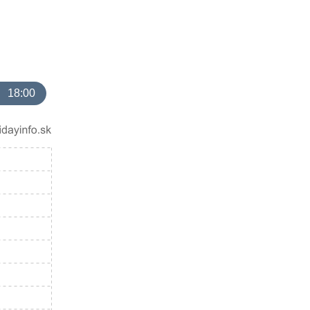
18:00