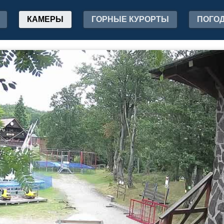
КАМЕРЫ
ГОРНЫЕ КУРОРТЫ
ПОГО