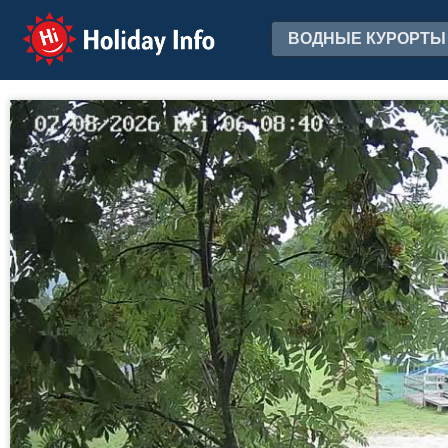
Holiday Info
ВОДНЫЕ КУРОРТЫ