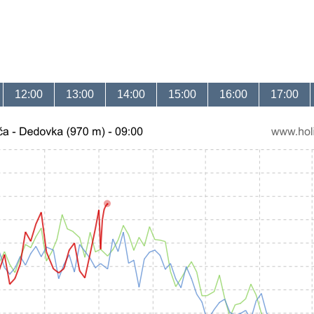
12:00
13:00
14:00
15:00
16:00
17:00