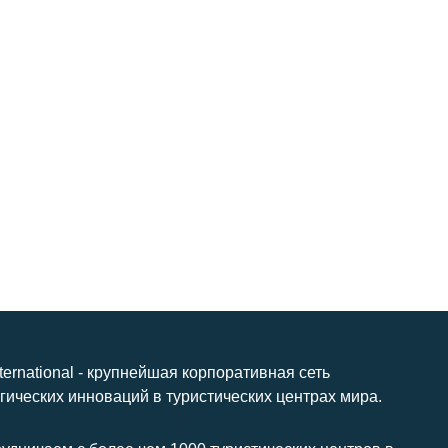
nternational - крупнейшая корпоративная сеть
гических инноваций в туристических центрах мира.