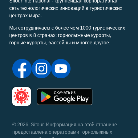
Sitour International - крупнейшая корпоративная
сеть технологических инноваций в туристических
центрах мира.
Мы сотрудничаем с более чем 1000 туристических
центров в 8 странах: горнолыжные курорты,
горные курорты, бассейны и многое другое.
© 2026, Sitour. Информация на этой странице
предоставлена ​​операторами горнолыжных