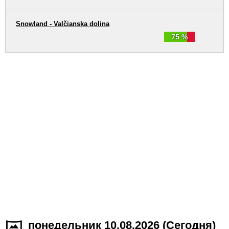
Snowland - Valčianska dolina
75 %
понедельник 10.08.2026 (Cегодня)