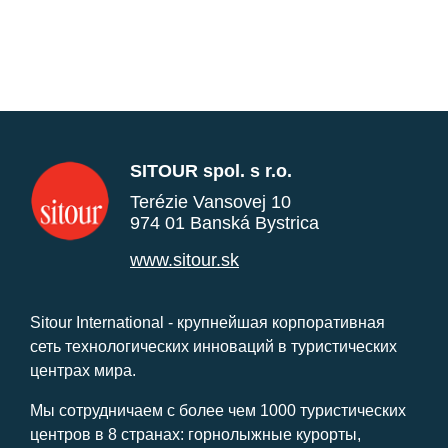
SITOUR spol. s r.o.
Terézie Vansovej 10
974 01 Banská Bystrica
www.sitour.sk
Sitour International - крупнейшая корпоративная
сеть технологических инноваций в туристических
центрах мира.
Мы сотрудничаем с более чем 1000 туристических
центров в 8 странах: горнолыжные курорты,