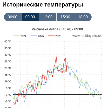
Исторические температуры
06:00
09:00
12:00
15:00
18:00