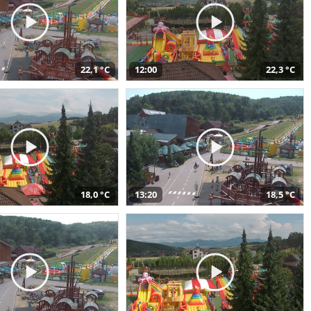
22,1 °C
12:00
22,3 °C
18,0 °C
13:20
18,5 °C