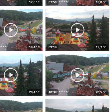
17,6 °C
07:58
18,0 °C
19,4 °C
09:18
19,7 °C
20,4 °C
10:39
20,5 °C