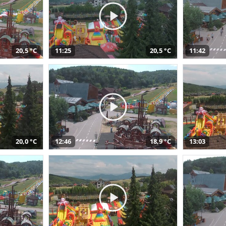
20,5 °C
11:25
20,5 °C
11:42
20,0 °C
12:46
18,9 °C
13:03