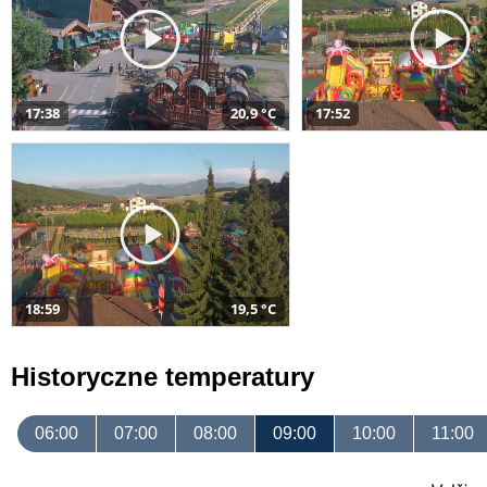
17:38
20,9 °C
17:52
18:59
19,5 °C
Historyczne temperatury
06:00
07:00
08:00
09:00
10:00
11:00