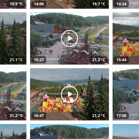
19,3 °C
14:06
19,7 °C
14:24
21,1 °C
15:27
21,2 °C
15:44
21,2 °C
16:47
21,2 °C
17:06