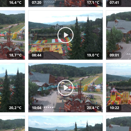
16,4 °C
07:20
17,1 °C
07:41
18,7 °C
08:44
19,0 °C
09:01
20,2 °C
10:04
20,4 °C
10:22