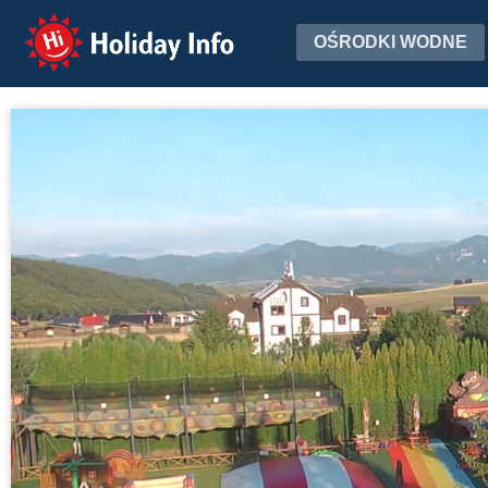
Holiday Info
OŚRODKI WODNE