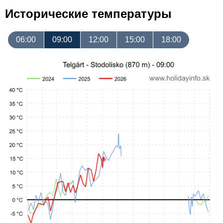
Исторические температуры
06:00
09:00
12:00
15:00
18:00