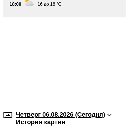
18:00
16 до 18 °C
Четверг 06.08.2026 (Cегодня)
История картин