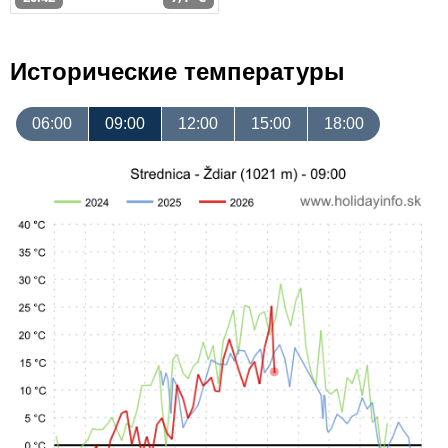
Исторические температуры
06:00
09:00
12:00
15:00
18:00