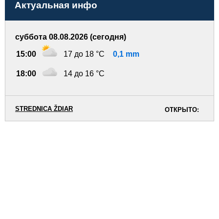
Актуальная инфо
суббота 08.08.2026 (сегодня)
15:00
17 до 18 °C
0,1 mm
18:00
14 до 16 °C
STREDNICA ŽDIAR
ОТКРЫТО: