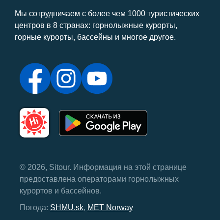
Мы сотрудничаем с более чем 1000 туристических
центров в 8 странах: горнолыжные курорты,
горные курорты, бассейны и многое другое.
© 2026, Sitour. Информация на этой странице
предоставлена ​​операторами горнолыжных
курортов и бассейнов.
Погода:
SHMU.sk
,
MET Norway