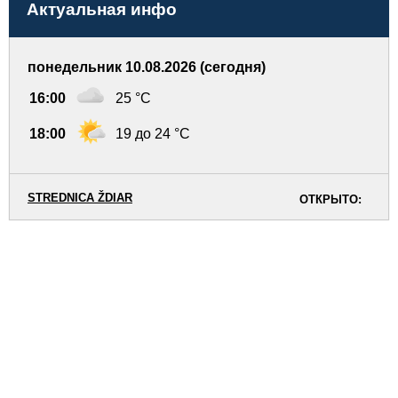
Актуальная инфо
понедельник 10.08.2026 (сегодня)
16:00
25 °C
18:00
19 до 24 °C
STREDNICA ŽDIAR
ОТКРЫТО: