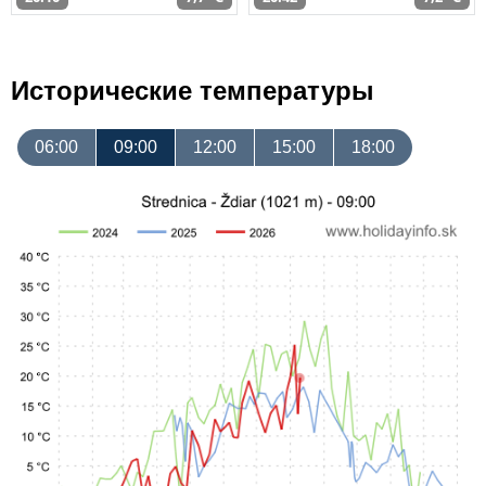
Исторические температуры
06:00
09:00
12:00
15:00
18:00