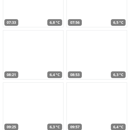
07:33
6,8 °C
07:56
6,5 °C
08:21
6,4 °C
08:53
6,3 °C
09:25
6,3 °C
09:57
6,4 °C