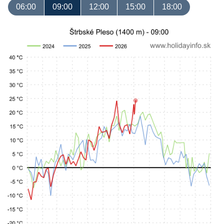
06:00
09:00
12:00
15:00
18:00