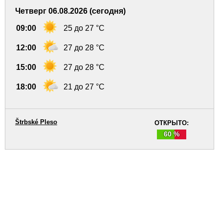
Четверг 06.08.2026 (сегодня)
09:00
25 до 27 °C
12:00
27 до 28 °C
15:00
27 до 28 °C
18:00
21 до 27 °C
Štrbské Pleso
ОТКРЫТО:
60 %