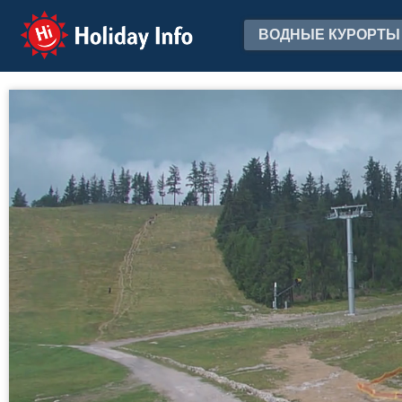
Holiday Info
ВОДНЫЕ КУРОРТЫ