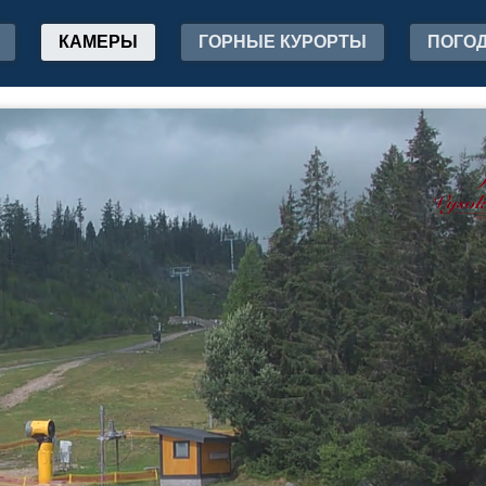
КАМЕРЫ
ГОРНЫЕ КУРОРТЫ
ПОГО