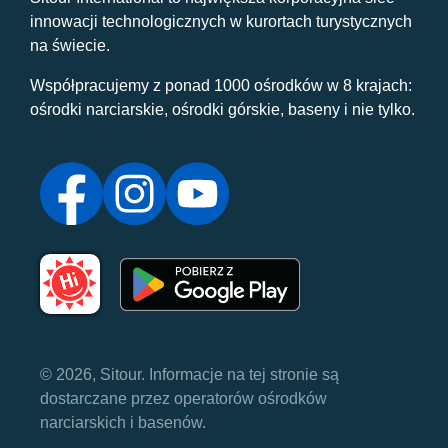
innowacji technologicznych w kurortach turystycznych
na świecie.
Współpracujemy z ponad 1000 ośrodków w 8 krajach:
ośrodki narciarskie, ośrodki górskie, baseny i nie tylko.
© 2026, Sitour. Informacje na tej stronie są
dostarczane przez operatorów ośrodków
narciarskich i basenów.