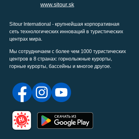
www.sitour.sk
Sitour International - крупнейшая корпоративная
сеть технологических инноваций в туристических
центрах мира.
Мы сотрудничаем с более чем 1000 туристических
центров в 8 странах: горнолыжные курорты,
горные курорты, бассейны и многое другое.