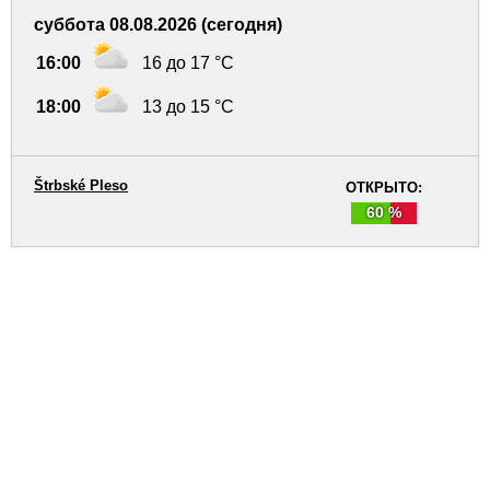
суббота 08.08.2026 (сегодня)
16:00
16 до 17 °C
18:00
13 до 15 °C
Štrbské Pleso
ОТКРЫТО:
60 %