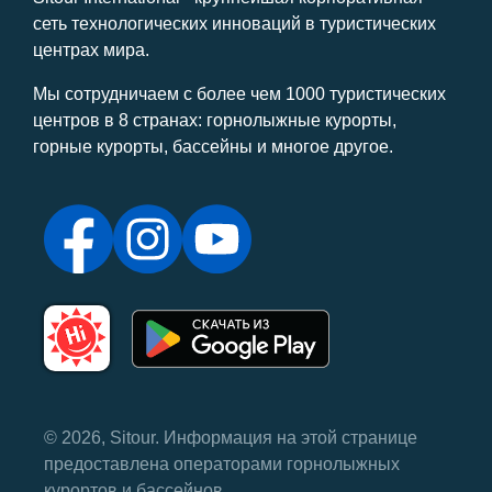
сеть технологических инноваций в туристических
центрах мира.
Мы сотрудничаем с более чем 1000 туристических
центров в 8 странах: горнолыжные курорты,
горные курорты, бассейны и многое другое.
© 2026, Sitour. Информация на этой странице
предоставлена ​​операторами горнолыжных
курортов и бассейнов.