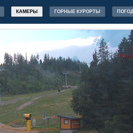
КАМЕРЫ
ГОРНЫЕ КУРОРТЫ
ПОГО