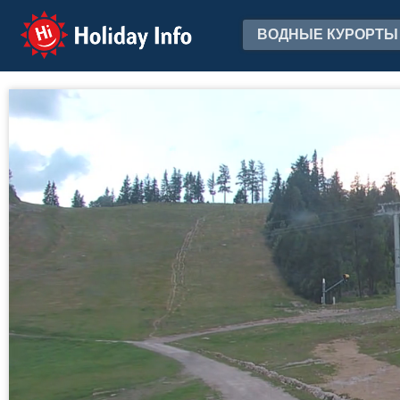
Holiday Info
ВОДНЫЕ КУРОРТЫ