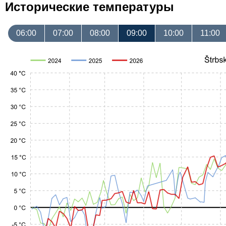
Исторические температуры
06:00
07:00
08:00
09:00
10:00
11:00