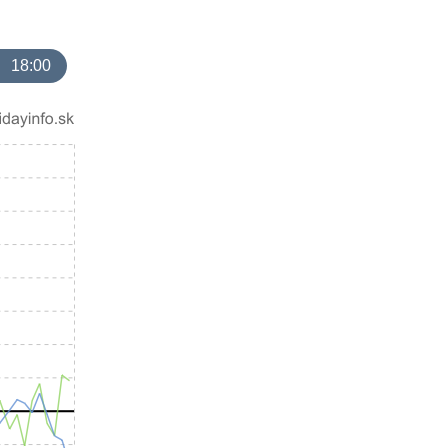
18:00