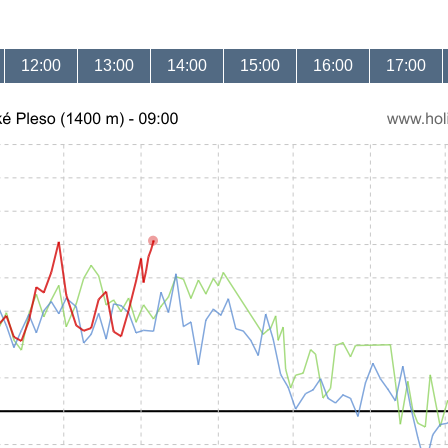
12:00
13:00
14:00
15:00
16:00
17:00