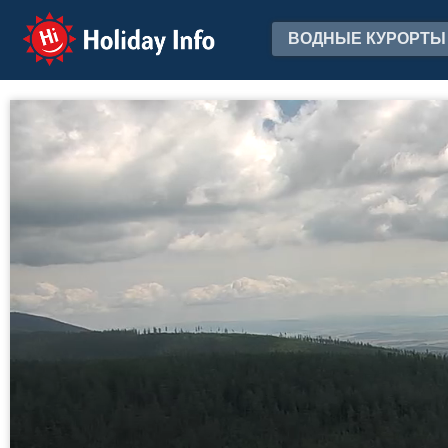
Holiday Info
ВОДНЫЕ КУРОРТЫ