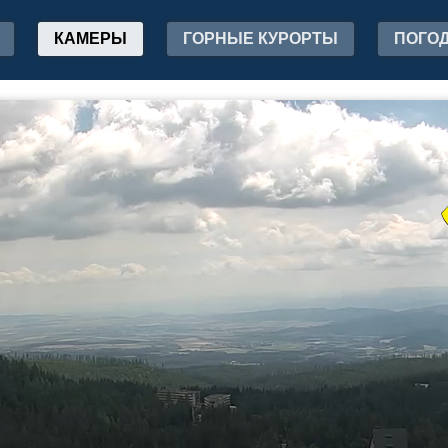
КАМЕРЫ
ГОРНЫЕ КУРОРТЫ
ПОГО