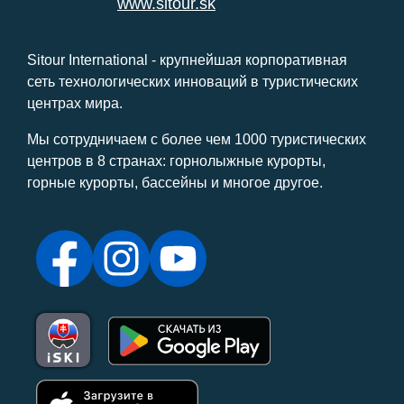
www.sitour.sk
Sitour International - крупнейшая корпоративная
сеть технологических инноваций в туристических
центрах мира.
Мы сотрудничаем с более чем 1000 туристических
центров в 8 странах: горнолыжные курорты,
горные курорты, бассейны и многое другое.