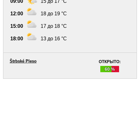
09:00
15 до 17 °C
12:00
18 до 19 °C
15:00
17 до 18 °C
18:00
13 до 16 °C
Štrbské Pleso
ОТКРЫТО:
60 %