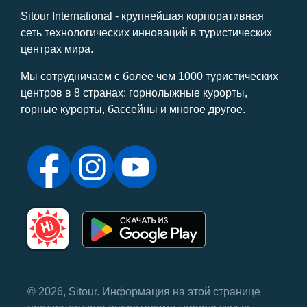
Sitour International - крупнейшая корпоративная
сеть технологических инноваций в туристических
центрах мира.
Мы сотрудничаем с более чем 1000 туристических
центров в 8 странах: горнолыжные курорты,
горные курорты, бассейны и многое другое.
© 2026, Sitour. Информация на этой странице