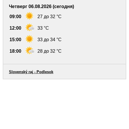
Четверг 06.08.2026 (сегодня)
09:00
27 до 32 °C
12:00
33 °C
15:00
33 до 34 °C
18:00
28 до 32 °C
Slovenský raj - Podlesok