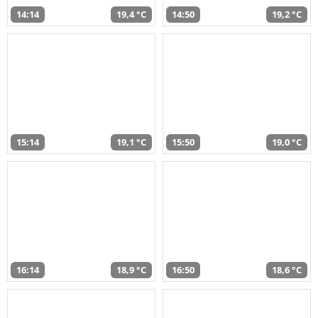
14:14
19,4 °C
14:50
19,2 °C
15:14
19,1 °C
15:50
19,0 °C
16:14
18,9 °C
16:50
18,6 °C