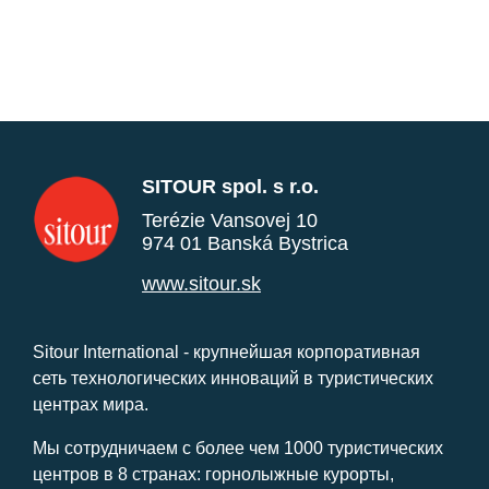
SITOUR spol. s r.o.
Terézie Vansovej 10
974 01 Banská Bystrica
www.sitour.sk
Sitour International - крупнейшая корпоративная
сеть технологических инноваций в туристических
центрах мира.
Мы сотрудничаем с более чем 1000 туристических
центров в 8 странах: горнолыжные курорты,