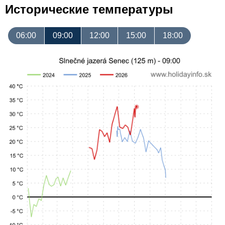
Исторические температуры
06:00
09:00
12:00
15:00
18:00