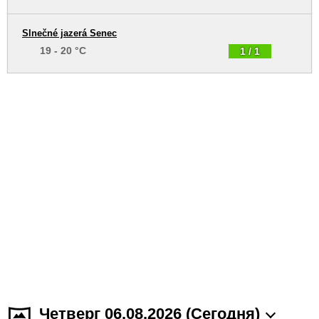
Slnečné jazerá Senec
19 - 20 °C
1 / 1
Четверг 06.08.2026 (Cегодня)