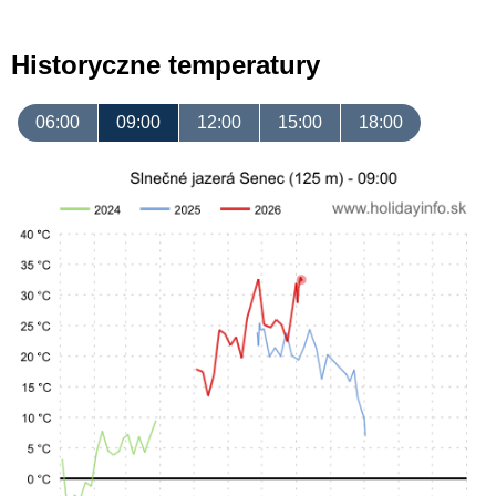
Historyczne temperatury
06:00
09:00
12:00
15:00
18:00