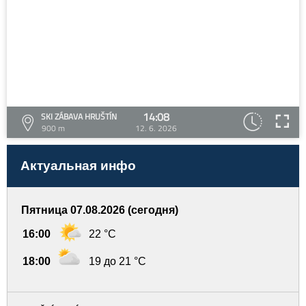
14:08
SKI ZÁBAVA HRUŠTÍN
900 m
12. 6. 2026
Актуальная инфо
Пятница 07.08.2026 (сегодня)
16:00
22 °C
18:00
19 до 21 °C