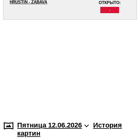
HRUŠTÍN - ZÁBAVA
ОТКРЫТО:
-
Пятница 12.06.2026
История
картин