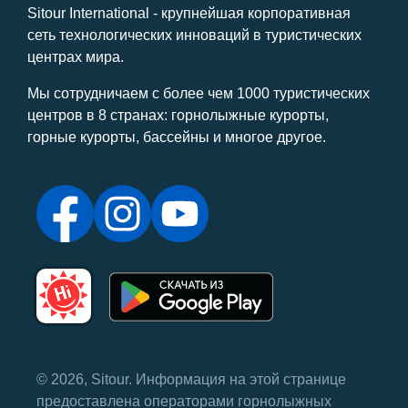
Sitour International - крупнейшая корпоративная
сеть технологических инноваций в туристических
центрах мира.
Мы сотрудничаем с более чем 1000 туристических
центров в 8 странах: горнолыжные курорты,
горные курорты, бассейны и многое другое.
© 2026, Sitour. Информация на этой странице
предоставлена ​​операторами горнолыжных