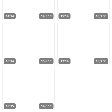
14:14
14,3 °C
15:14
16,1 °C
16:14
15,8 °C
17:14
15,1 °C
18:15
14,6 °C