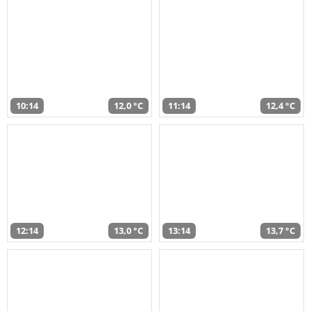
10:14
12,0 °C
11:14
12,4 °C
12:14
13,0 °C
13:14
13,7 °C