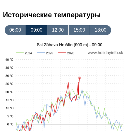
Исторические температуры
06:00
09:00
12:00
15:00
18:00