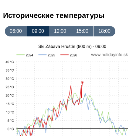
Исторические температуры
06:00
09:00
12:00
15:00
18:00