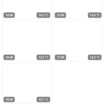
14:08
14,2 °C
15:08
13,6 °C
16:08
13,5 °C
17:08
14,5 °C
18:08
13,1 °C