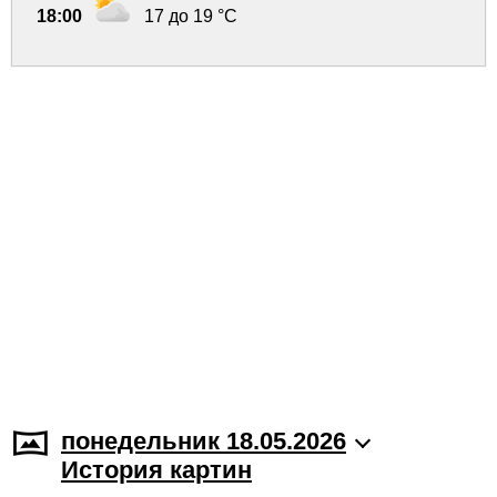
18:00
17 до 19 °C
понедельник 18.05.2026
История картин