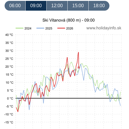
06:00
09:00
12:00
15:00
18:00