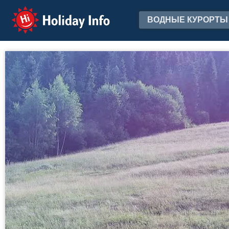
Holiday Info
ВОДНЫЕ КУРОРТЫ