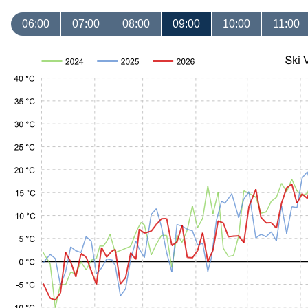
06:00
07:00
08:00
09:00
10:00
11:00