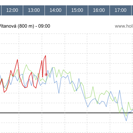
12:00
13:00
14:00
15:00
16:00
17:00