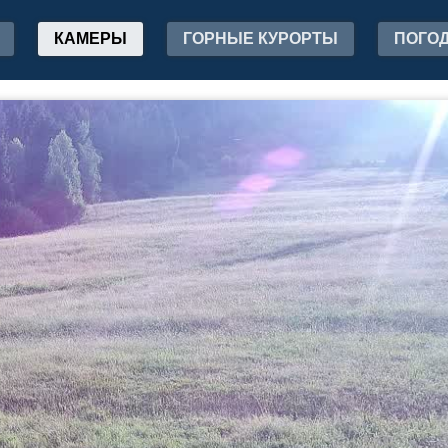
КАМЕРЫ
ГОРНЫЕ КУРОРТЫ
ПОГО