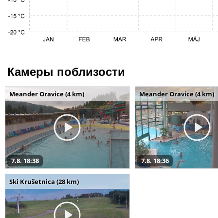
Камеры поблизости
Meander Oravice (4 km)
Meander Oravice (4 km)
7.8. 18:38
7.8. 18:36
Ski Krušetnica (28 km)