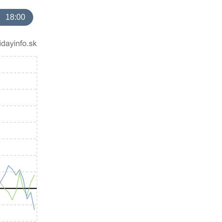
18:00