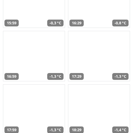
15:59
-0,3 °C
16:29
-0,8 °C
16:59
-1,3 °C
17:29
-1,3 °C
17:59
-1,3 °C
18:29
-1,4 °C