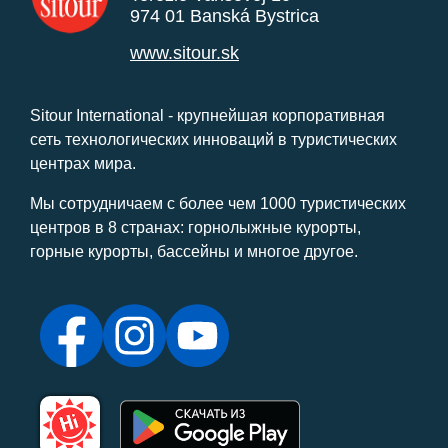
974 01 Banská Bystrica
www.sitour.sk
Sitour International - крупнейшая корпоративная
сеть технологических инноваций в туристических
центрах мира.
Мы сотрудничаем с более чем 1000 туристических
центров в 8 странах: горнолыжные курорты,
горные курорты, бассейны и многое другое.