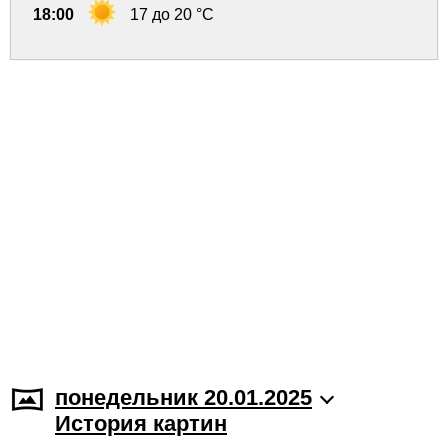
18:00
17 до 20 °C
понедельник 20.01.2025
История картин