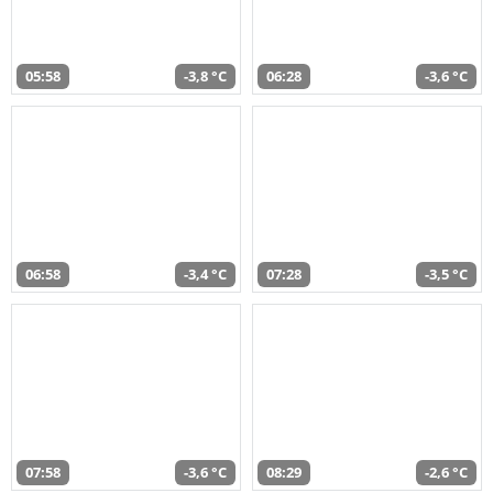
05:58
-3,8 °C
06:28
-3,6 °C
06:58
-3,4 °C
07:28
-3,5 °C
07:58
-3,6 °C
08:29
-2,6 °C