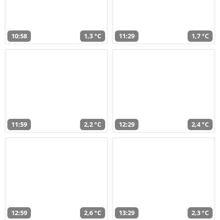
10:58
1,3 °C
11:29
1,7 °C
11:59
2,2 °C
12:29
2,4 °C
12:59
2,6 °C
13:29
2,3 °C