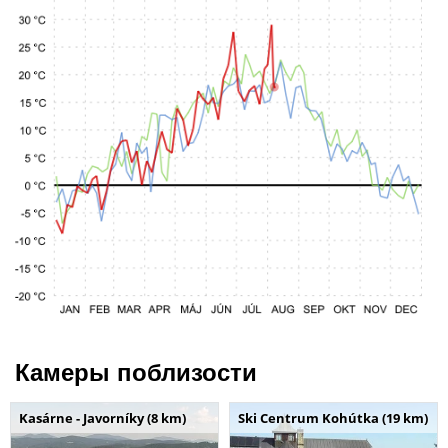
Камеры поблизости
Kasárne - Javorníky (8 km)
Ski Centrum Kohútka (19 km)