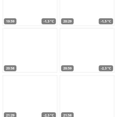
19:59
-1,3 °C
20:29
-1,5 °C
20:58
20:59
-2,3 °C
21:29
-2,3 °C
21:58