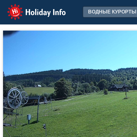
Holiday Info
ВОДНЫЕ КУРОРТЫ