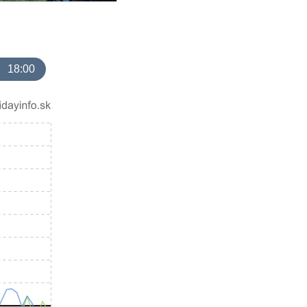
18:00