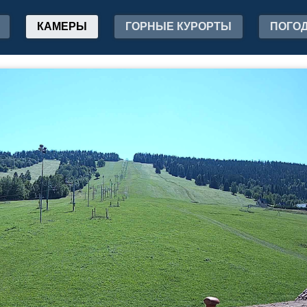
КАМЕРЫ
ГОРНЫЕ КУРОРТЫ
ПОГО