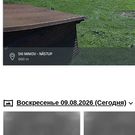
SKI MAKOV - NÁSTUP
660 m
Воскресенье 09.08.2026 (Cегодня)