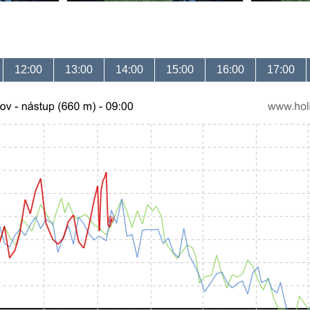
12:00
13:00
14:00
15:00
16:00
17:00