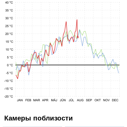
Камеры поблизости