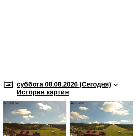
суббота 08.08.2026 (Cегодня)
История картин