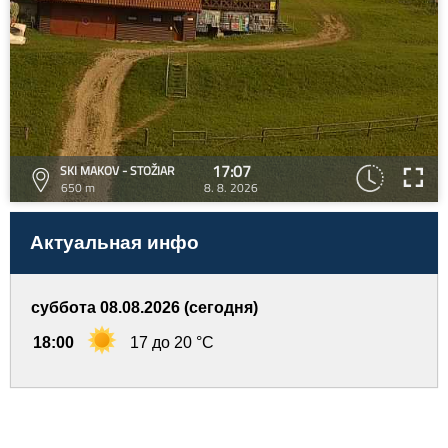
17:07
SKI MAKOV - STOŽIAR
650 m
8. 8. 2026
Актуальная инфо
суббота 08.08.2026 (сегодня)
18:00
17 до 20 °C