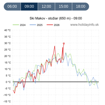
06:00
09:00
12:00
15:00
18:00