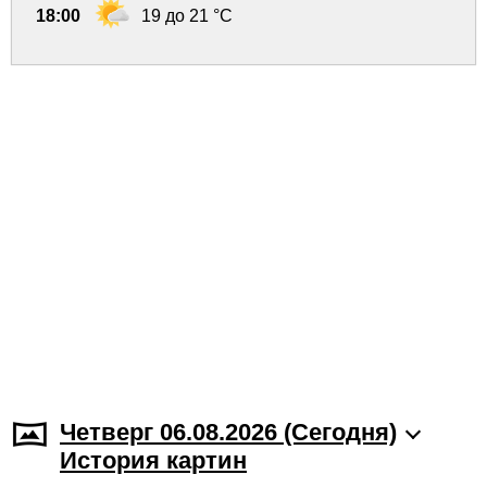
18:00
19 до 21 °C
Четверг 06.08.2026 (Cегодня)
История картин