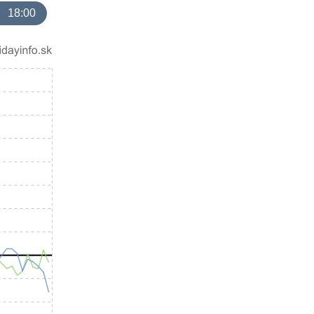
18:00