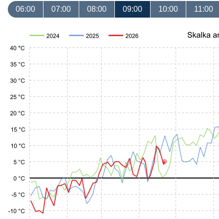
06:00
07:00
08:00
09:00
10:00
11:00