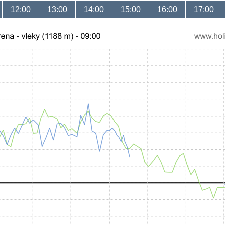
12:00
13:00
14:00
15:00
16:00
17:00