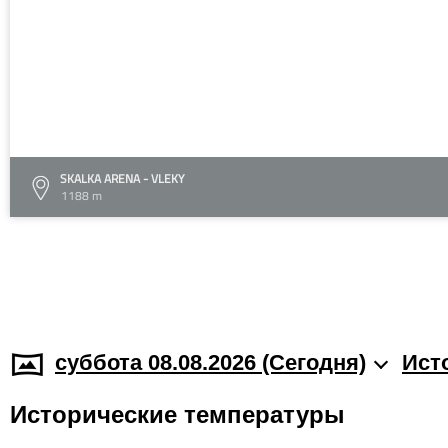
SKALKA ARENA - VLEKY
1188 m
суббота 08.08.2026 (Cегодня)
Ист
Исторические температуры