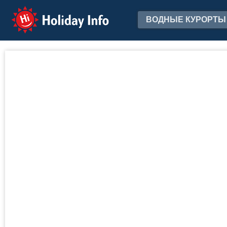
Holiday Info
ВОДНЫЕ КУРОРТЫ