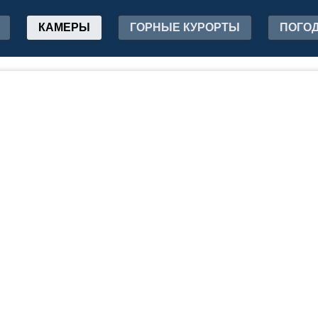
КАМЕРЫ
ГОРНЫЕ КУРОРТЫ
ПОГО