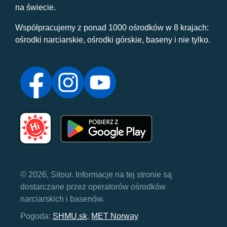
na świecie.
Współpracujemy z ponad 1000 ośrodków w 8 krajach:
ośrodki narciarskie, ośrodki górskie, baseny i nie tylko.
© 2026, Sitour. Informacje na tej stronie są
dostarczane przez operatorów ośrodków
narciarskich i basenów.
Pogoda:
SHMU.sk
,
MET Norway