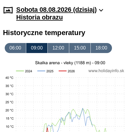
Sobota 08.08.2026 (dzisiaj)
Historia obrazu
Historyczne temperatury
06:00
09:00
12:00
15:00
18:00