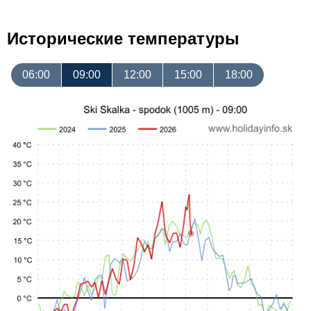
Исторические температуры
06:00
09:00
12:00
15:00
18:00