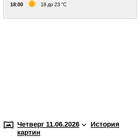
18:00
18 до 23 °C
Четверг 11.06.2026
История
картин