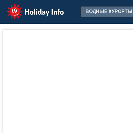
Holiday Info
ВОДНЫЕ КУРОРТЫ