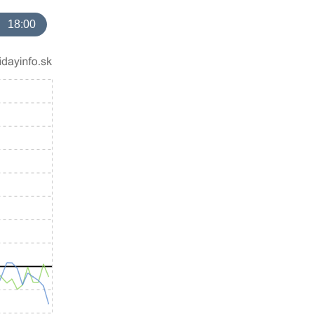
18:00