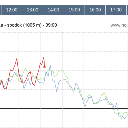
12:00
13:00
14:00
15:00
16:00
17:00