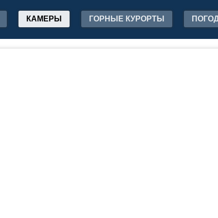
КАМЕРЫ
ГОРНЫЕ КУРОРТЫ
ПОГО