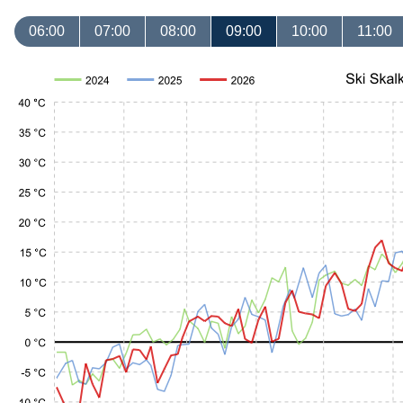
06:00
07:00
08:00
09:00
10:00
11:00