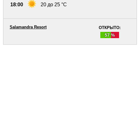
18:00
20 до 25 °C
Salamandra Resort
ОТКРЫТО:
57 %