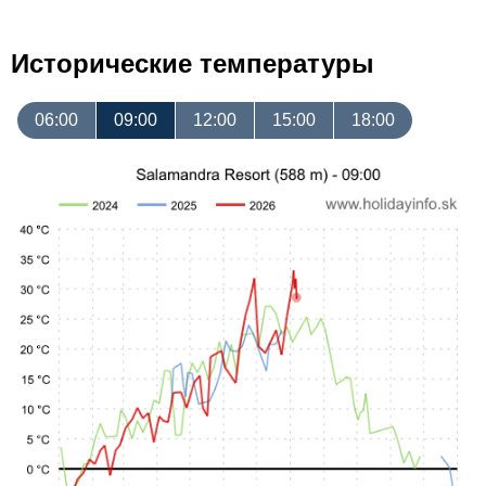
Исторические температуры
06:00
09:00
12:00
15:00
18:00