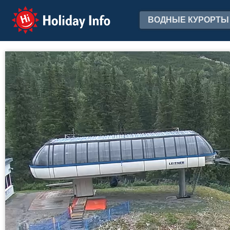
Holiday Info
ВОДНЫЕ КУРОРТЫ