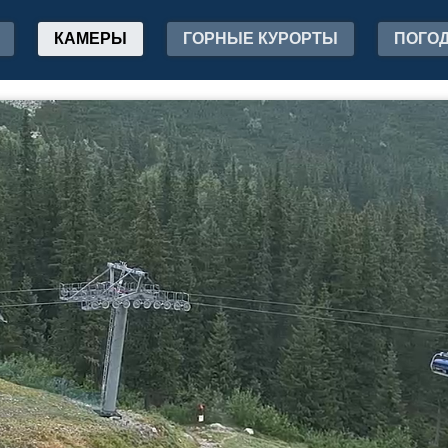
КАМЕРЫ
ГОРНЫЕ КУРОРТЫ
ПОГО