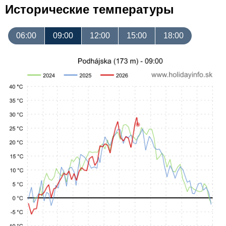
Исторические температуры
06:00
09:00
12:00
15:00
18:00