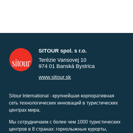
SITOUR spol. s r.o.
Terézie Vansovej 10
974 01 Banská Bystrica
www.sitour.sk
Sitour International - крупнейшая корпоративная
сеть технологических инноваций в туристических
центрах мира.
Мы сотрудничаем с более чем 1000 туристических
центров в 8 странах: горнолыжные курорты,