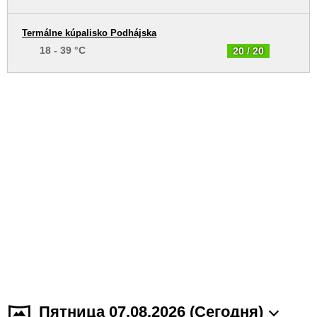
Termálne kúpalisko Podhájska
18 - 39 °C
20 / 20
Пятница 07.08.2026 (Cегодня)