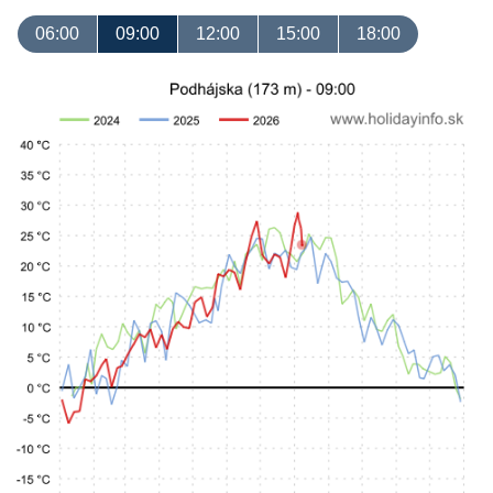
06:00
09:00
12:00
15:00
18:00