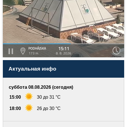
15:11
PODHÁJSKA
173 m
8. 8. 2026
Актуальная инфо
суббота 08.08.2026 (сегодня)
15:00
30 до 31 °C
18:00
26 до 30 °C