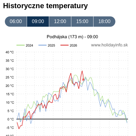
Historyczne temperatury
06:00
09:00
12:00
15:00
18:00