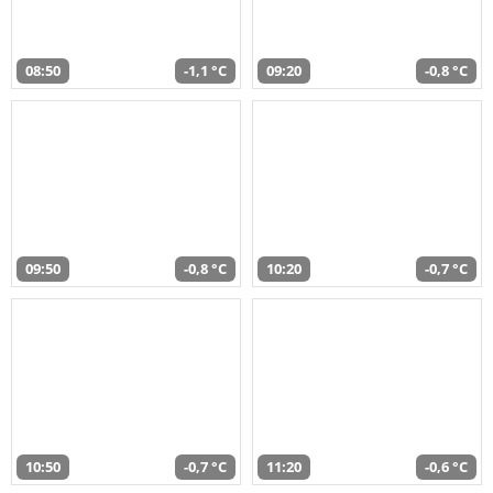
08:50
-1,1 °C
09:20
-0,8 °C
09:50
-0,8 °C
10:20
-0,7 °C
10:50
-0,7 °C
11:20
-0,6 °C