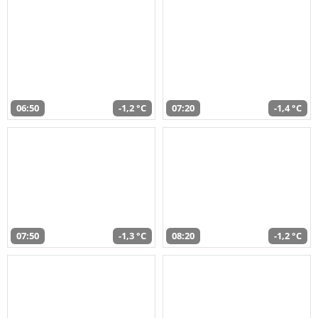
06:50
-1,2 °C
07:20
-1,4 °C
07:50
-1,3 °C
08:20
-1,2 °C