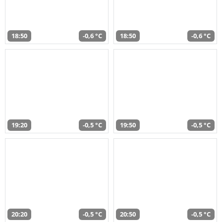
18:50
-0,6 °C
18:50
-0,6 °C
19:20
-0,5 °C
19:50
-0,5 °C
20:20
-0,5 °C
20:50
-0,5 °C