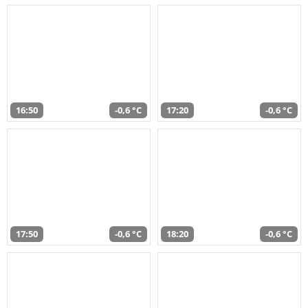
16:50
-0,6 °C
17:20
-0,6 °C
17:50
-0,6 °C
18:20
-0,6 °C