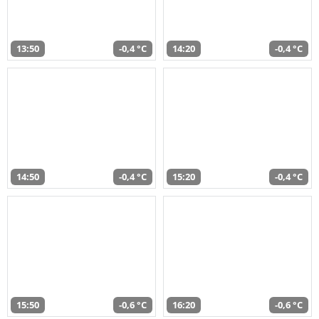
13:50
-0,4 °C
14:20
-0,4 °C
14:50
-0,4 °C
15:20
-0,4 °C
15:50
-0,6 °C
16:20
-0,6 °C