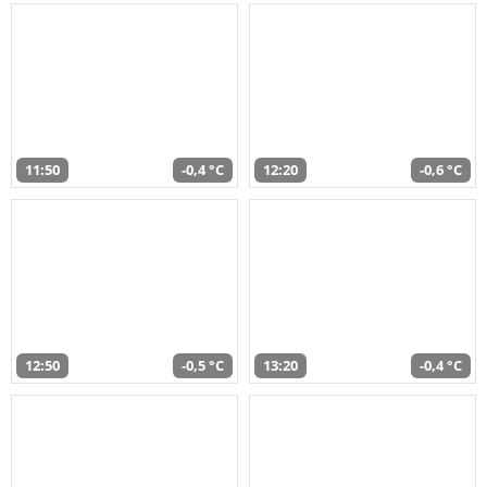
11:50
-0,4 °C
12:20
-0,6 °C
12:50
-0,5 °C
13:20
-0,4 °C