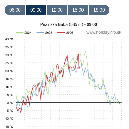
06:00
09:00
12:00
15:00
18:00