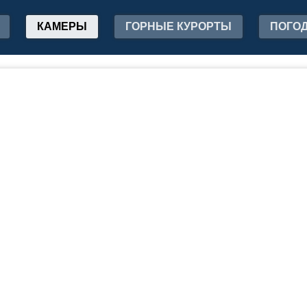
КАМЕРЫ
ГОРНЫЕ КУРОРТЫ
ПОГО