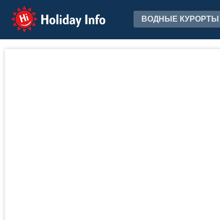
Holiday Info
ВОДНЫЕ КУРОРТЫ