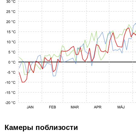
Камеры поблизости