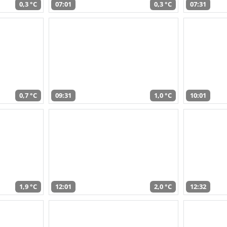
0,3 °C
07:01
0,3 °C
07:31
0,7 °C
09:31
1,0 °C
10:01
1,9 °C
12:01
2,0 °C
12:32