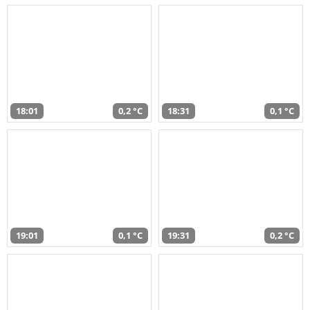
18:01
0,2 °C
18:31
0,1 °C
19:01
0,1 °C
19:31
0,2 °C