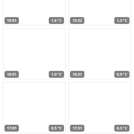
15:01
1,6 °C
15:32
1,3 °C
16:01
1,0 °C
16:31
0,9 °C
17:01
0,5 °C
17:31
0,3 °C