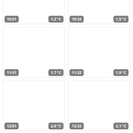
10:01
1,2 °C
10:32
1,5 °C
11:01
1,7 °C
11:32
1,9 °C
12:01
2,0 °C
12:32
2,1 °C