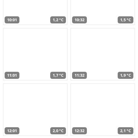
10:01
1,2 °C
10:32
1,5 °C
11:01
1,7 °C
11:32
1,9 °C
12:01
2,0 °C
12:32
2,1 °C