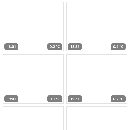
18:01
0,2 °C
18:31
0,1 °C
19:01
0,1 °C
19:31
0,2 °C