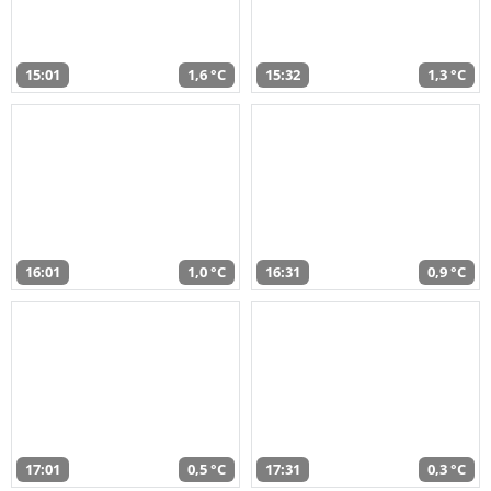
15:01
1,6 °C
15:32
1,3 °C
16:01
1,0 °C
16:31
0,9 °C
17:01
0,5 °C
17:31
0,3 °C