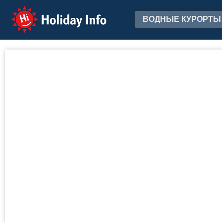
Holiday Info
ВОДНЫЕ КУРОРТЫ