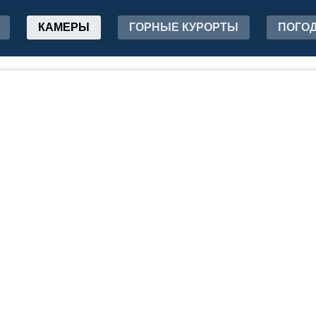
КАМЕРЫ
ГОРНЫЕ КУРОРТЫ
ПОГО