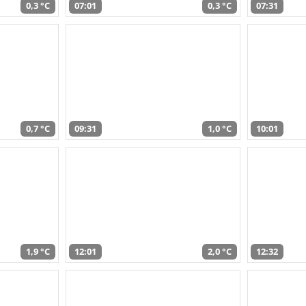
0,3 °C
07:01
0,3 °C
07:31
0,7 °C
09:31
1,0 °C
10:01
1,9 °C
12:01
2,0 °C
12:32