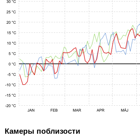
Камеры поблизости