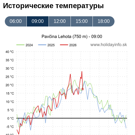
Исторические температуры
06:00
09:00
12:00
15:00
18:00