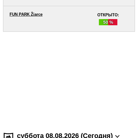
FUN PARK Žiarce
ОТКРЫТО:
50 %
суббота 08.08.2026 (Cегодня)