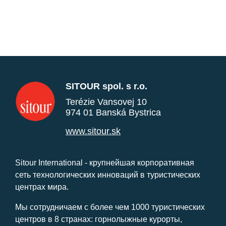
SITOUR spol. s r.o.
Terézie Vansovej 10
974 01 Banská Bystrica
www.sitour.sk
Sitour International - крупнейшая корпоративная
сеть технологических инноваций в туристических
центрах мира.
Мы сотрудничаем с более чем 1000 туристических
центров в 8 странах: горнолыжные курорты,