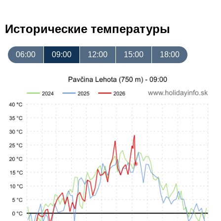
Исторические температуры
06:00
09:00
12:00
15:00
18:00