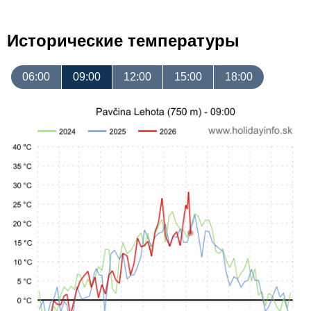
Исторические температуры
06:00
09:00
12:00
15:00
18:00