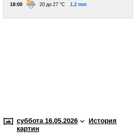
18:00
20 до 27 °C
1,2 mm
суббота 16.05.2026
История
картин