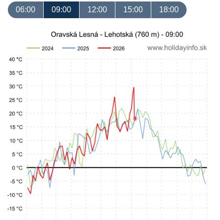
06:00
09:00
12:00
15:00
18:00