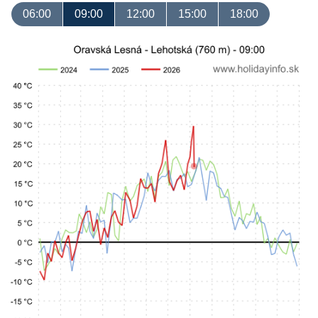
06:00
09:00
12:00
15:00
18:00