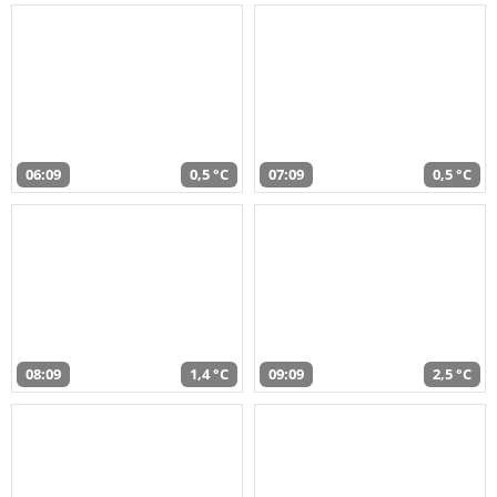
06:09
0,5 °C
07:09
0,5 °C
08:09
1,4 °C
09:09
2,5 °C