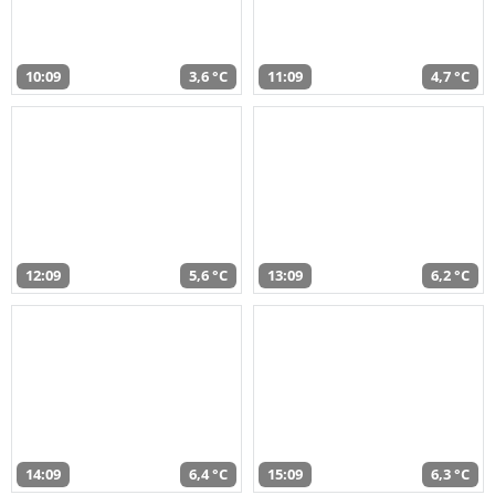
10:09
3,6 °C
11:09
4,7 °C
12:09
5,6 °C
13:09
6,2 °C
14:09
6,4 °C
15:09
6,3 °C