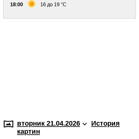
18:00
16 до 19 °C
вторник 21.04.2026
История
картин